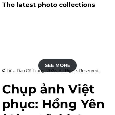
The latest photo collections
SEE MORE
© Tiêu Dao Cổ Trang, 2025. All Rights Reserved.
Chụp ảnh Việt
phục: Hồng Yên