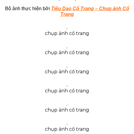
Bộ ảnh thực hiện bởi
Tiêu Dao Cổ Trang – Chụp ảnh Cổ
Trang
chụp ảnh cổ trang
chụp ảnh cổ trang
chụp ảnh cổ trang
chụp ảnh cổ trang
chụp ảnh cổ trang
chụp ảnh cổ trang