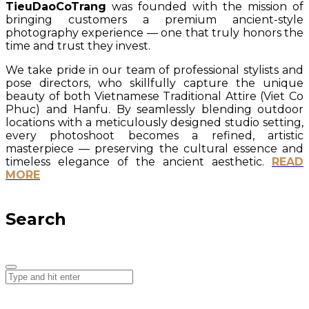
TieuDaoCoTrang
was founded with the mission of
bringing customers a premium ancient-style
photography experience — one that truly honors the
time and trust they invest.
We take pride in our team of professional stylists and
pose directors, who skillfully capture the unique
beauty of both Vietnamese Traditional Attire (Viet Co
Phuc) and Hanfu. By seamlessly blending outdoor
locations with a meticulously designed studio setting,
every photoshoot becomes a refined, artistic
masterpiece — preserving the cultural essence and
timeless elegance of the ancient aesthetic.
READ
MORE
Search