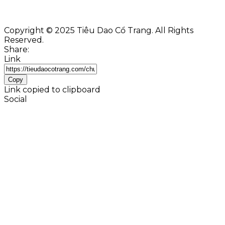
Copyright © 2025 Tiêu Dao Cổ Trang. All Rights
Reserved.
Share:
Link
Copy
Link copied to clipboard
Social