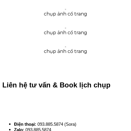
chụp ảnh cổ trang
chụp ảnh cổ trang
chụp ảnh cổ trang
Liên hệ tư vấn & Book lịch chụp
Điện thoại:
093.885.5874 (Sora)
Zalo:
093.885.5874