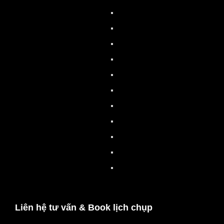
Liên hệ tư vấn & Book lịch chụp