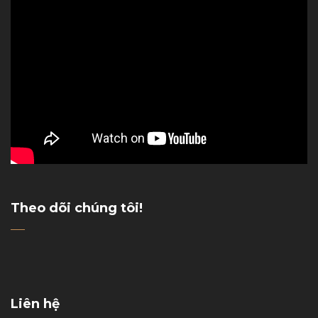
Theo dõi chúng tôi!
Liên hệ